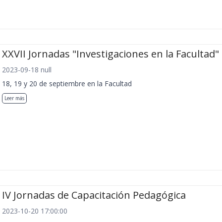
XXVII Jornadas "Investigaciones en la Facultad"
2023-09-18 null
18, 19 y 20 de septiembre en la Facultad
Leer más
IV Jornadas de Capacitación Pedagógica
2023-10-20 17:00:00