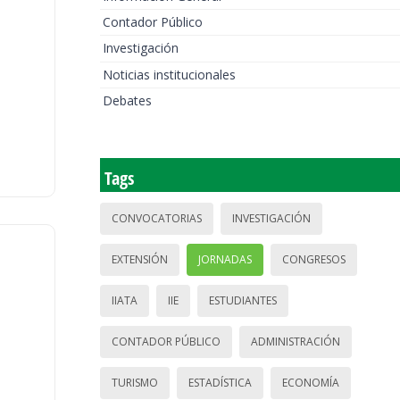
Contador Público
Investigación
Noticias institucionales
Debates
Tags
CONVOCATORIAS
INVESTIGACIÓN
EXTENSIÓN
JORNADAS
CONGRESOS
IIATA
IIE
ESTUDIANTES
CONTADOR PÚBLICO
ADMINISTRACIÓN
TURISMO
ESTADÍSTICA
ECONOMÍA