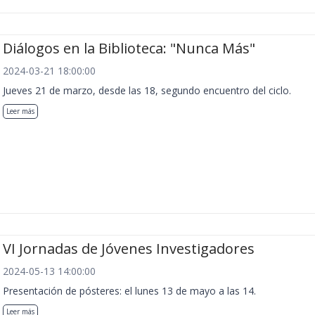
Diálogos en la Biblioteca: "Nunca Más"
2024-03-21 18:00:00
Jueves 21 de marzo, desde las 18, segundo encuentro del ciclo.
Leer más
VI Jornadas de Jóvenes Investigadores
2024-05-13 14:00:00
Presentación de pósteres: el lunes 13 de mayo a las 14.
Leer más