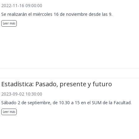
2022-11-16 09:00:00
Se realizarán el miércoles 16 de noviembre desde las 9.
Leer más
Estadística: Pasado, presente y futuro
2023-09-02 10:30:00
Sábado 2 de septiembre, de 10.30 a 15 en el SUM de la Facultad.
Leer más