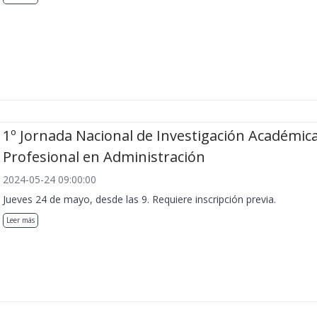
1º Jornada Nacional de Investigación Académica
Profesional en Administración
2024-05-24 09:00:00
Jueves 24 de mayo, desde las 9. Requiere inscripción previa.
Leer más