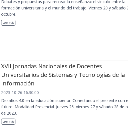
Debates y propuestas para recrear la enseñanza: el vínculo entre la
formación universitaria y el mundo del trabajo. Viernes 20 y sábado 
octubre.
Leer más
XVII Jornadas Nacionales de Docentes
Universitarios de Sistemas y Tecnologías de la
Información
2023-10-26 16:30:00
Desafíos 4.0 en la educación superior. Conectando el presente con e
futuro. Modalidad Presencial. Jueves 26, viernes 27 y sábado 28 de 
de 2023.
Leer más