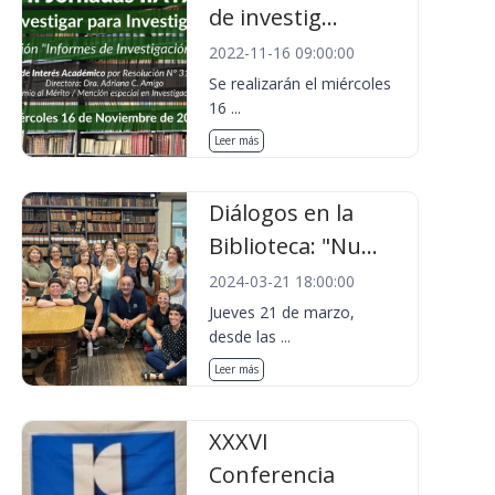
de investig...
2022-11-16 09:00:00
Se realizarán el miércoles
16 ...
Leer más
Diálogos en la
Biblioteca: "Nu...
2024-03-21 18:00:00
Jueves 21 de marzo,
desde las ...
Leer más
XXXVI
Conferencia