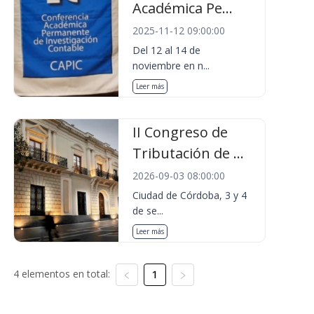
Académica Pe...
2025-11-12 09:00:00
Del 12 al 14 de
noviembre en n...
Leer más
II Congreso de
Tributación de ...
2026-09-03 08:00:00
Ciudad de Córdoba, 3 y 4
de se...
Leer más
4 elementos en total:
1