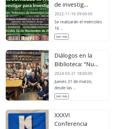
de investig...
2022-11-16 09:00:00
Se realizarán el miércoles
16 ...
Leer más
Diálogos en la
Biblioteca: "Nu...
2024-03-21 18:00:00
Jueves 21 de marzo,
desde las ...
Leer más
XXXVI
Conferencia