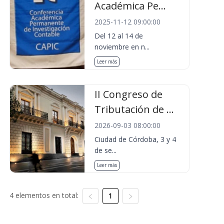
Académica Pe...
2025-11-12 09:00:00
Del 12 al 14 de
noviembre en n...
Leer más
II Congreso de
Tributación de ...
2026-09-03 08:00:00
Ciudad de Córdoba, 3 y 4
de se...
Leer más
4 elementos en total:
1