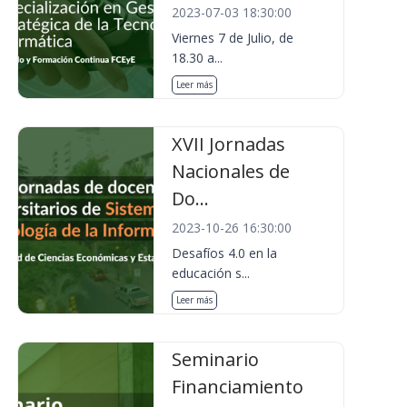
2023-07-03 18:30:00
Viernes 7 de Julio, de
18.30 a...
Leer más
XVII Jornadas
Nacionales de
Do...
2023-10-26 16:30:00
Desafíos 4.0 en la
educación s...
Leer más
Seminario
Financiamiento