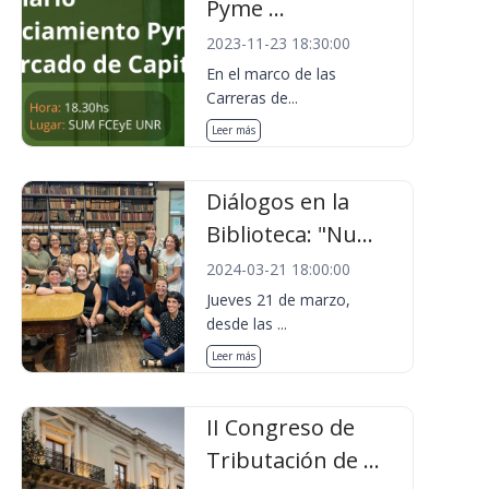
Pyme ...
2023-11-23 18:30:00
En el marco de las
Carreras de...
Leer más
Diálogos en la
Biblioteca: "Nu...
2024-03-21 18:00:00
Jueves 21 de marzo,
desde las ...
Leer más
II Congreso de
Tributación de ...