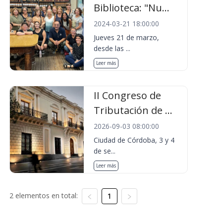
Biblioteca: "Nu...
2024-03-21 18:00:00
Jueves 21 de marzo,
desde las ...
Leer más
II Congreso de
Tributación de ...
2026-09-03 08:00:00
Ciudad de Córdoba, 3 y 4
de se...
Leer más
2 elementos en total:
1