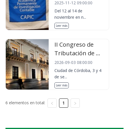
2025-11-12 09:00:00
Del 12 al 14 de
noviembre en n...
Leer más
II Congreso de
Tributación de ...
2026-09-03 08:00:00
Ciudad de Córdoba, 3 y 4
de se...
Leer más
6 elementos en total:
1