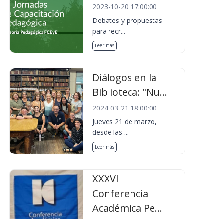
2023-10-20 17:00:00
Debates y propuestas
para recr...
Leer más
Diálogos en la
Biblioteca: "Nu...
2024-03-21 18:00:00
Jueves 21 de marzo,
desde las ...
Leer más
XXXVI
Conferencia
Académica Pe...