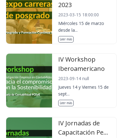
2023
2023-03-15 18:00:00
Miércoles 15 de marzo
desde la...
Leer más
IV Workshop
Iberoamericano
2023-09-14 null
Jueves 14 y Viernes 15 de
sept...
Leer más
IV Jornadas de
Capacitación Pe...