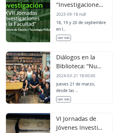
"Investigacione...
2023-09-18 null
18, 19 y 20 de septiembre
en l...
Leer más
Diálogos en la
Biblioteca: "Nu...
2024-03-21 18:00:00
Jueves 21 de marzo,
desde las ...
Leer más
VI Jornadas de
Jóvenes Investi...