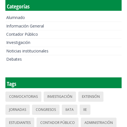
Categorías
Alumnado
Información General
Contador Público
Investigación
Noticias institucionales
Debates
Tags
CONVOCATORIAS
INVESTIGACIÓN
EXTENSIÓN
JORNADAS
CONGRESOS
IIATA
IIE
ESTUDIANTES
CONTADOR PÚBLICO
ADMINISTRACIÓN