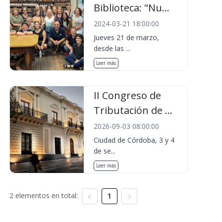
Biblioteca: "Nu...
2024-03-21 18:00:00
Jueves 21 de marzo,
desde las ...
Leer más
II Congreso de
Tributación de ...
2026-09-03 08:00:00
Ciudad de Córdoba, 3 y 4
de se...
Leer más
2 elementos en total:
1