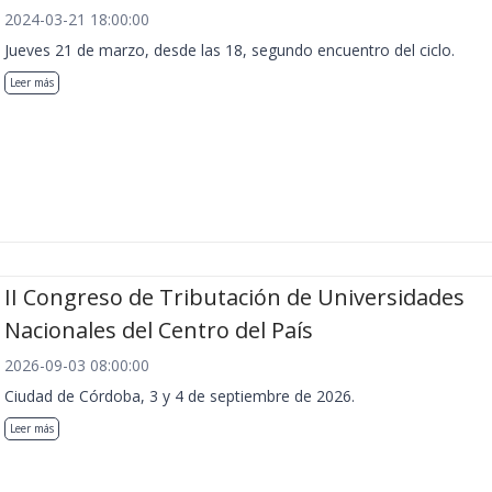
2024-03-21 18:00:00
Jueves 21 de marzo, desde las 18, segundo encuentro del ciclo.
Leer más
II Congreso de Tributación de Universidades
Nacionales del Centro del País
2026-09-03 08:00:00
Ciudad de Córdoba, 3 y 4 de septiembre de 2026.
Leer más