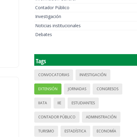
Contador Público
Investigación
Noticias institucionales
Debates
Tags
CONVOCATORIAS
INVESTIGACIÓN
EXTENSIÓN
JORNADAS
CONGRESOS
IIATA
IIE
ESTUDIANTES
CONTADOR PÚBLICO
ADMINISTRACIÓN
TURISMO
ESTADÍSTICA
ECONOMÍA