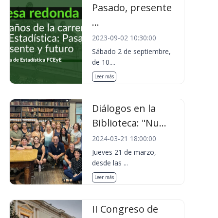
Pasado, presente
...
2023-09-02 10:30:00
Sábado 2 de septiembre,
de 10....
Leer más
Diálogos en la
Biblioteca: "Nu...
2024-03-21 18:00:00
Jueves 21 de marzo,
desde las ...
Leer más
II Congreso de