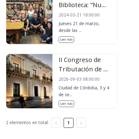
Biblioteca: "Nu...
2024-03-21 18:00:00
Jueves 21 de marzo,
desde las ...
Leer más
II Congreso de
Tributación de ...
2026-09-03 08:00:00
Ciudad de Córdoba, 3 y 4
de se...
Leer más
2 elementos en total:
1