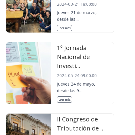
2024-03-21 18:00:00
Jueves 21 de marzo,
desde las ...
Leer más
1º Jornada
Nacional de
Investi...
2024-05-24 09:00:00
Jueves 24 de mayo,
desde las 9...
Leer más
II Congreso de
Tributación de ...