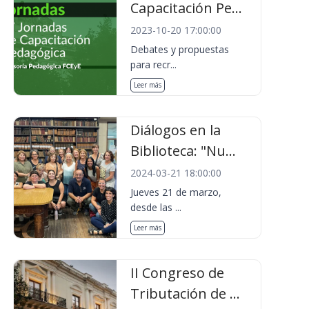
Capacitación Pe...
2023-10-20 17:00:00
Debates y propuestas
para recr...
Leer más
Diálogos en la
Biblioteca: "Nu...
2024-03-21 18:00:00
Jueves 21 de marzo,
desde las ...
Leer más
II Congreso de
Tributación de ...