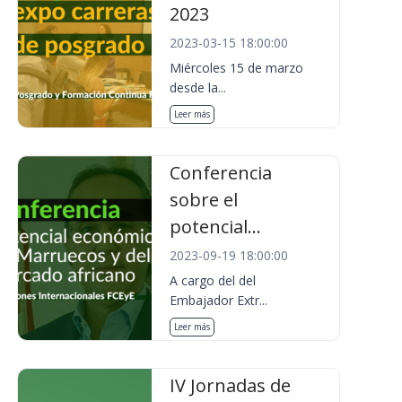
2023
2023-03-15 18:00:00
Miércoles 15 de marzo
desde la...
Leer más
Conferencia
sobre el
potencial...
2023-09-19 18:00:00
A cargo del del
Embajador Extr...
Leer más
IV Jornadas de