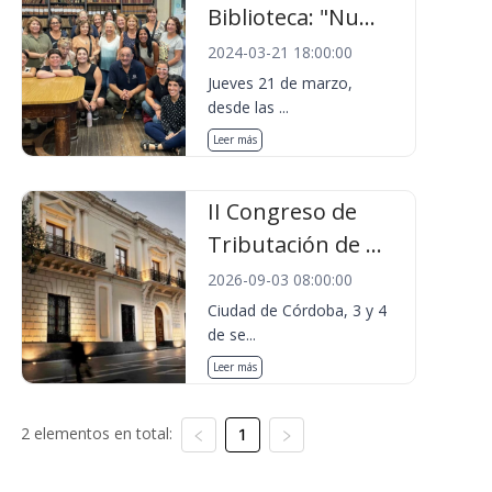
Biblioteca: "Nu...
2024-03-21 18:00:00
Jueves 21 de marzo,
desde las ...
Leer más
II Congreso de
Tributación de ...
2026-09-03 08:00:00
Ciudad de Córdoba, 3 y 4
de se...
Leer más
2 elementos en total:
1