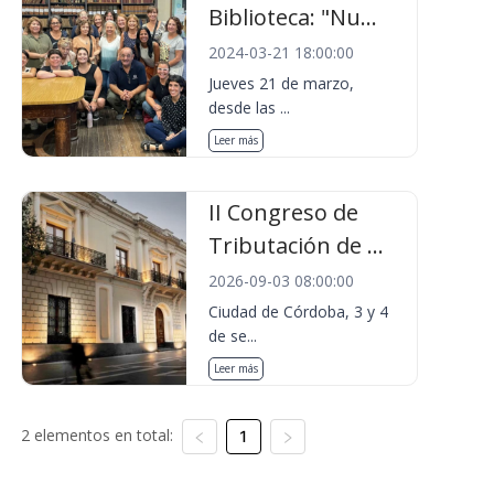
Biblioteca: "Nu...
2024-03-21 18:00:00
Jueves 21 de marzo,
desde las ...
Leer más
II Congreso de
Tributación de ...
2026-09-03 08:00:00
Ciudad de Córdoba, 3 y 4
de se...
Leer más
2 elementos en total:
1