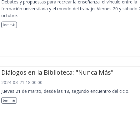
Debates y propuestas para recrear la enseñanza: el vínculo entre la
formación universitaria y el mundo del trabajo. Viernes 20 y sábado 
octubre.
Leer más
Diálogos en la Biblioteca: "Nunca Más"
2024-03-21 18:00:00
Jueves 21 de marzo, desde las 18, segundo encuentro del ciclo.
Leer más