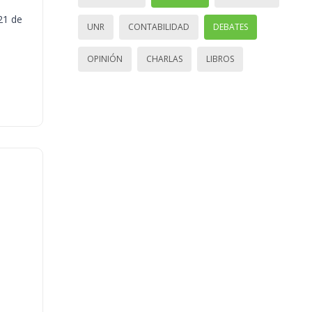
21 de
UNR
CONTABILIDAD
DEBATES
OPINIÓN
CHARLAS
LIBROS