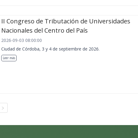
II Congreso de Tributación de Universidades
Nacionales del Centro del País
2026-09-03 08:00:00
Ciudad de Córdoba, 3 y 4 de septiembre de 2026.
Leer más