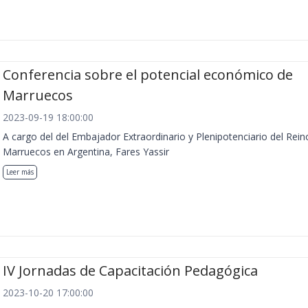
Conferencia sobre el potencial económico de
Marruecos
2023-09-19 18:00:00
A cargo del del Embajador Extraordinario y Plenipotenciario del Rein
Marruecos en Argentina, Fares Yassir
Leer más
IV Jornadas de Capacitación Pedagógica
2023-10-20 17:00:00