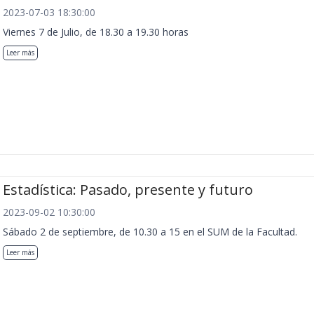
2023-07-03 18:30:00
Viernes 7 de Julio, de 18.30 a 19.30 horas
Leer más
Estadística: Pasado, presente y futuro
2023-09-02 10:30:00
Sábado 2 de septiembre, de 10.30 a 15 en el SUM de la Facultad.
Leer más