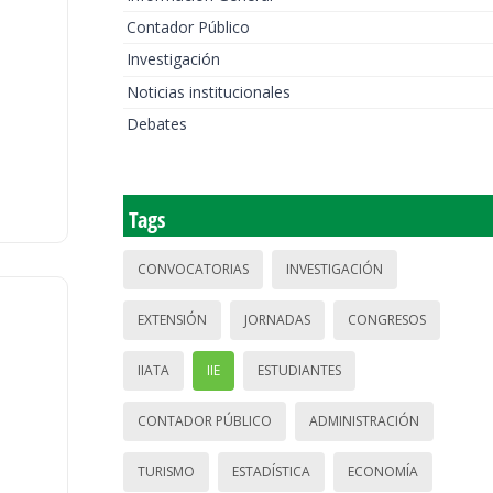
Contador Público
Investigación
Noticias institucionales
Debates
Tags
CONVOCATORIAS
INVESTIGACIÓN
EXTENSIÓN
JORNADAS
CONGRESOS
IIATA
IIE
ESTUDIANTES
CONTADOR PÚBLICO
ADMINISTRACIÓN
TURISMO
ESTADÍSTICA
ECONOMÍA