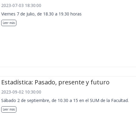
2023-07-03 18:30:00
Viernes 7 de Julio, de 18.30 a 19.30 horas
Leer más
Estadística: Pasado, presente y futuro
2023-09-02 10:30:00
Sábado 2 de septiembre, de 10.30 a 15 en el SUM de la Facultad.
Leer más