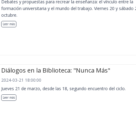
Debates y propuestas para recrear la enseñanza: el vínculo entre la
formación universitaria y el mundo del trabajo. Viernes 20 y sábado 
octubre.
Leer más
Diálogos en la Biblioteca: "Nunca Más"
2024-03-21 18:00:00
Jueves 21 de marzo, desde las 18, segundo encuentro del ciclo.
Leer más