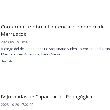
Conferencia sobre el potencial económico de
Marruecos
2023-09-19 18:00:00
A cargo del del Embajador Extraordinario y Plenipotenciario del Rein
Marruecos en Argentina, Fares Yassir
Leer más
IV Jornadas de Capacitación Pedagógica
2023-10-20 17:00:00