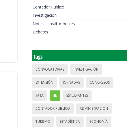
Contador Público
Investigación
Noticias institucionales
Debates
Tags
CONVOCATORIAS
INVESTIGACIÓN
EXTENSIÓN
JORNADAS
CONGRESOS
IIATA
IIE
ESTUDIANTES
CONTADOR PÚBLICO
ADMINISTRACIÓN
TURISMO
ESTADÍSTICA
ECONOMÍA