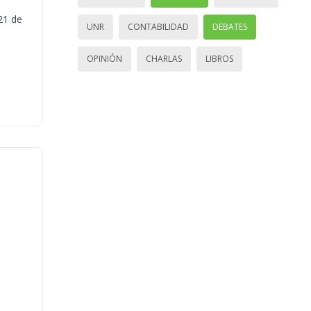
21 de
UNR
CONTABILIDAD
DEBATES
OPINIÓN
CHARLAS
LIBROS