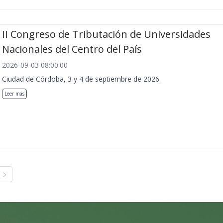
II Congreso de Tributación de Universidades
Nacionales del Centro del País
2026-09-03 08:00:00
Ciudad de Córdoba, 3 y 4 de septiembre de 2026.
Leer más