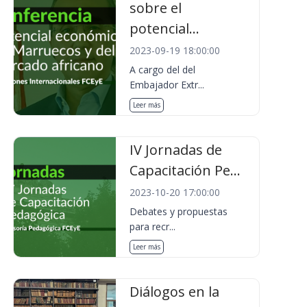
sobre el
potencial...
2023-09-19 18:00:00
A cargo del del
Embajador Extr...
Leer más
IV Jornadas de
Capacitación Pe...
2023-10-20 17:00:00
Debates y propuestas
para recr...
Leer más
Diálogos en la