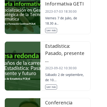
Informativa GETI
2023-07-03 18:30:00
Viernes 7 de Julio, de
18.30 a...
Leer más
Estadística:
Pasado, presente
...
2023-09-02 10:30:00
Sábado 2 de septiembre,
de 10....
Leer más
Conferencia