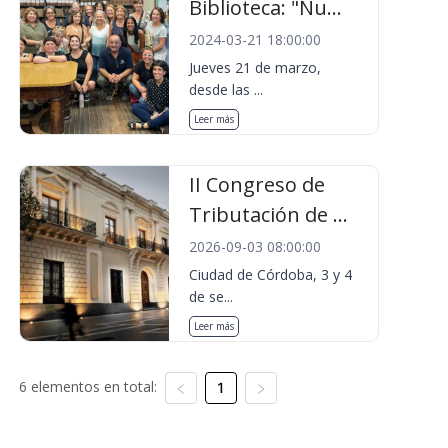
Biblioteca: "Nu...
2024-03-21 18:00:00
Jueves 21 de marzo,
desde las ...
Leer más
II Congreso de
Tributación de ...
2026-09-03 08:00:00
Ciudad de Córdoba, 3 y 4
de se...
Leer más
6 elementos en total:
1