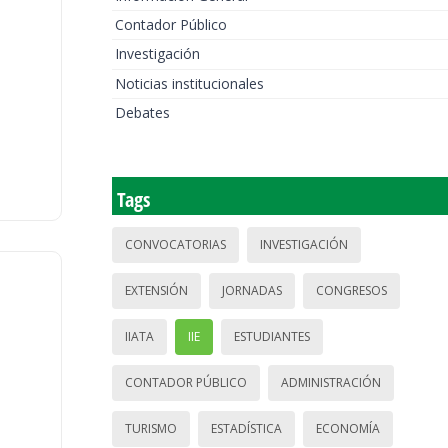
Contador Público
Investigación
Noticias institucionales
Debates
Tags
CONVOCATORIAS
INVESTIGACIÓN
EXTENSIÓN
JORNADAS
CONGRESOS
IIATA
IIE
ESTUDIANTES
CONTADOR PÚBLICO
ADMINISTRACIÓN
TURISMO
ESTADÍSTICA
ECONOMÍA