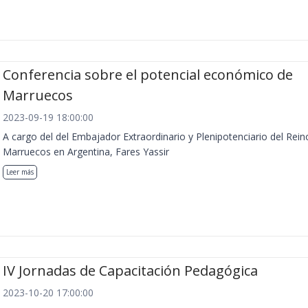
Conferencia sobre el potencial económico de
Marruecos
2023-09-19 18:00:00
A cargo del del Embajador Extraordinario y Plenipotenciario del Rein
Marruecos en Argentina, Fares Yassir
Leer más
IV Jornadas de Capacitación Pedagógica
2023-10-20 17:00:00