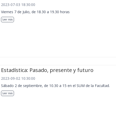
2023-07-03 18:30:00
Viernes 7 de Julio, de 18.30 a 19.30 horas
Leer más
Estadística: Pasado, presente y futuro
2023-09-02 10:30:00
Sábado 2 de septiembre, de 10.30 a 15 en el SUM de la Facultad.
Leer más