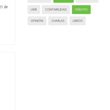
21 de
UNR
CONTABILIDAD
DEBATES
OPINIÓN
CHARLAS
LIBROS