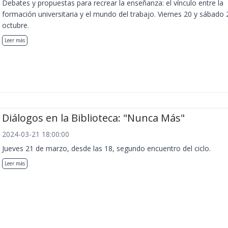
Debates y propuestas para recrear la enseñanza: el vínculo entre la
formación universitaria y el mundo del trabajo. Viernes 20 y sábado 
octubre.
Leer más
Diálogos en la Biblioteca: "Nunca Más"
2024-03-21 18:00:00
Jueves 21 de marzo, desde las 18, segundo encuentro del ciclo.
Leer más