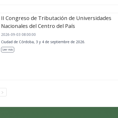
II Congreso de Tributación de Universidades
Nacionales del Centro del País
2026-09-03 08:00:00
Ciudad de Córdoba, 3 y 4 de septiembre de 2026.
Leer más