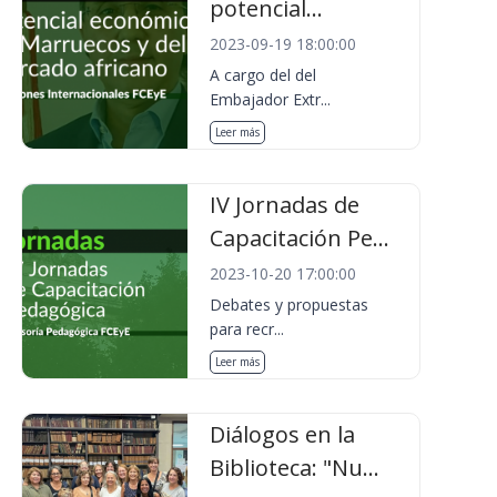
potencial...
2023-09-19 18:00:00
A cargo del del
Embajador Extr...
Leer más
IV Jornadas de
Capacitación Pe...
2023-10-20 17:00:00
Debates y propuestas
para recr...
Leer más
Diálogos en la
Biblioteca: "Nu...