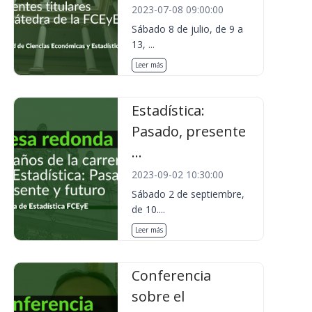
2023-07-08 09:00:00
Sábado 8 de julio, de 9 a
13, ...
Leer más
Estadística:
Pasado, presente
...
2023-09-02 10:30:00
Sábado 2 de septiembre,
de 10....
Leer más
Conferencia
sobre el