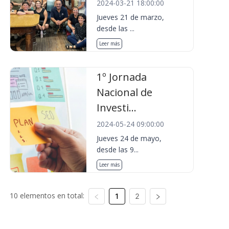
2024-03-21 18:00:00
Jueves 21 de marzo,
desde las ...
Leer más
1º Jornada
Nacional de
Investi...
2024-05-24 09:00:00
Jueves 24 de mayo,
desde las 9...
Leer más
10 elementos en total:
1
2