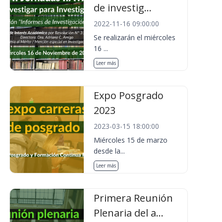
de investig...
2022-11-16 09:00:00
Se realizarán el miércoles
16 ...
Leer más
Expo Posgrado
2023
2023-03-15 18:00:00
Miércoles 15 de marzo
desde la...
Leer más
Primera Reunión
Plenaria del a...