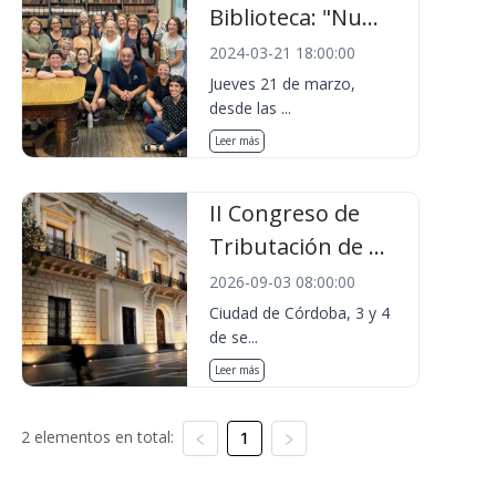
Biblioteca: "Nu...
2024-03-21 18:00:00
Jueves 21 de marzo,
desde las ...
Leer más
II Congreso de
Tributación de ...
2026-09-03 08:00:00
Ciudad de Córdoba, 3 y 4
de se...
Leer más
2 elementos en total:
1