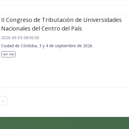
II Congreso de Tributación de Universidades
Nacionales del Centro del País
2026-09-03 08:00:00
Ciudad de Córdoba, 3 y 4 de septiembre de 2026.
Leer más