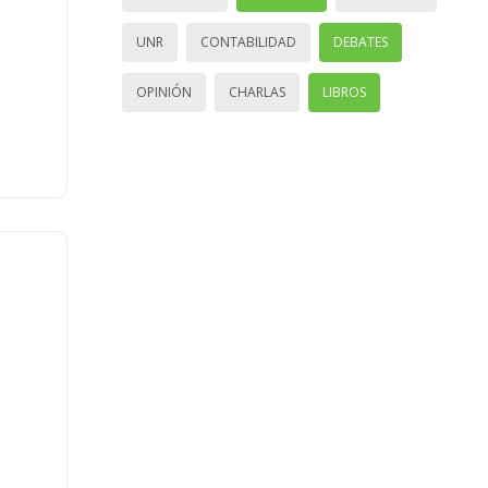
UNR
CONTABILIDAD
DEBATES
OPINIÓN
CHARLAS
LIBROS