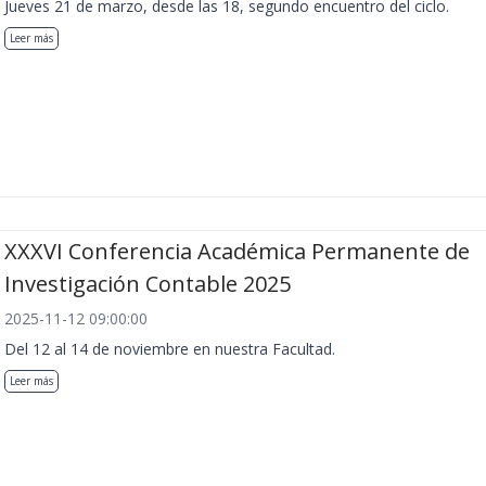
Jueves 21 de marzo, desde las 18, segundo encuentro del ciclo.
Leer más
XXXVI Conferencia Académica Permanente de
Investigación Contable 2025
2025-11-12 09:00:00
Del 12 al 14 de noviembre en nuestra Facultad.
Leer más