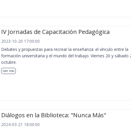
IV Jornadas de Capacitación Pedagógica
2023-10-20 17:00:00
Debates y propuestas para recrear la enseñanza: el vínculo entre la
formación universitaria y el mundo del trabajo. Viernes 20 y sábado 
octubre.
Leer más
Diálogos en la Biblioteca: "Nunca Más"
2024-03-21 18:00:00