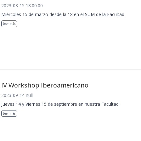
2023-03-15 18:00:00
Miércoles 15 de marzo desde la 18 en el SUM de la Facultad
Leer más
IV Workshop Iberoamericano
2023-09-14 null
Jueves 14 y Viernes 15 de septiembre en nuestra Facultad.
Leer más