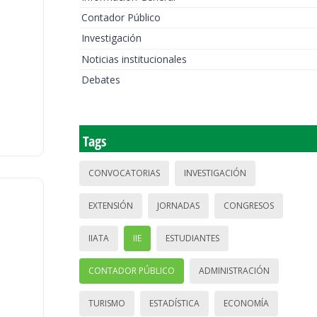
Contador Público
Investigación
Noticias institucionales
Debates
Tags
CONVOCATORIAS
INVESTIGACIÓN
EXTENSIÓN
JORNADAS
CONGRESOS
IIATA
IIE
ESTUDIANTES
CONTADOR PÚBLICO
ADMINISTRACIÓN
TURISMO
ESTADÍSTICA
ECONOMÍA