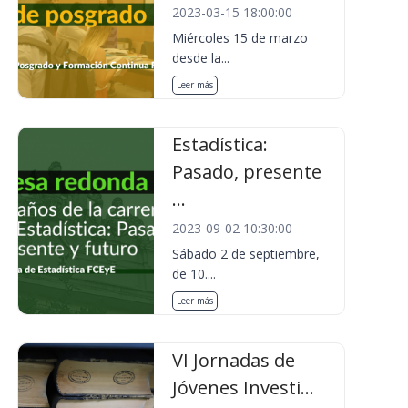
2023-03-15 18:00:00
Miércoles 15 de marzo
desde la...
Leer más
Estadística:
Pasado, presente
...
2023-09-02 10:30:00
Sábado 2 de septiembre,
de 10....
Leer más
VI Jornadas de
Jóvenes Investi...