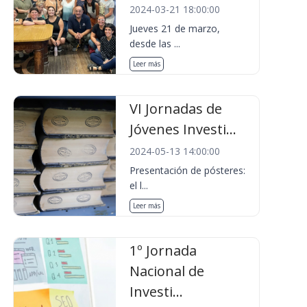
2024-03-21 18:00:00
Jueves 21 de marzo,
desde las ...
Leer más
VI Jornadas de
Jóvenes Investi...
2024-05-13 14:00:00
Presentación de pósteres:
el l...
Leer más
1º Jornada
Nacional de
Investi...