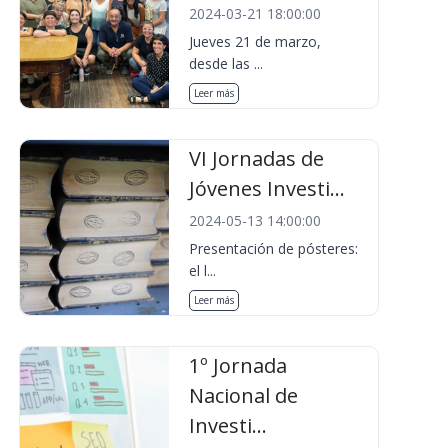
2024-03-21 18:00:00
Jueves 21 de marzo,
desde las ...
Leer más
VI Jornadas de
Jóvenes Investi...
2024-05-13 14:00:00
Presentación de pósteres:
el l...
Leer más
1º Jornada
Nacional de
Investi...