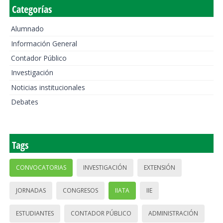
Categorías
Alumnado
Información General
Contador Público
Investigación
Noticias institucionales
Debates
Tags
CONVOCATORIAS
INVESTIGACIÓN
EXTENSIÓN
JORNADAS
CONGRESOS
IIATA
IIE
ESTUDIANTES
CONTADOR PÚBLICO
ADMINISTRACIÓN