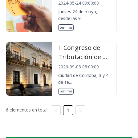
2024-05-24 09:00:00
Jueves 24 de mayo,
desde las 9...
Leer más
II Congreso de
Tributación de ...
2026-09-03 08:00:00
Ciudad de Córdoba, 3 y 4
de se...
Leer más
6 elementos en total:
1