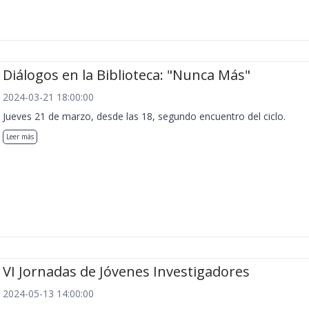
Diálogos en la Biblioteca: "Nunca Más"
2024-03-21 18:00:00
Jueves 21 de marzo, desde las 18, segundo encuentro del ciclo.
Leer más
VI Jornadas de Jóvenes Investigadores
2024-05-13 14:00:00