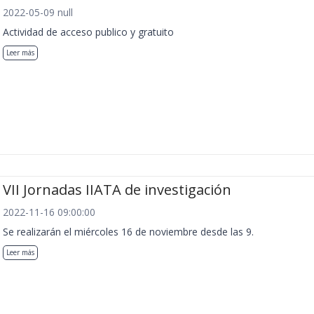
2022-05-09 null
Actividad de acceso publico y gratuito
Leer más
VII Jornadas IIATA de investigación
2022-11-16 09:00:00
Se realizarán el miércoles 16 de noviembre desde las 9.
Leer más