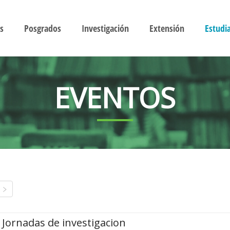
s
Posgrados
Investigación
Extensión
Estudi
EVENTOS
Jornadas de investigacion