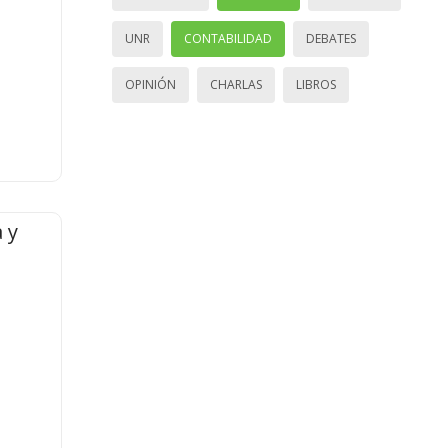
UNR
CONTABILIDAD
DEBATES
OPINIÓN
CHARLAS
LIBROS
 y