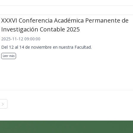
XXXVI Conferencia Académica Permanente de
Investigación Contable 2025
2025-11-12 09:00:00
Del 12 al 14 de noviembre en nuestra Facultad.
Leer más