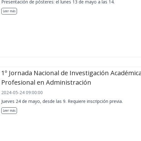
Presentación de pósteres: el lunes 13 de mayo a las 14.
Leer más
1º Jornada Nacional de Investigación Académica
Profesional en Administración
2024-05-24 09:00:00
Jueves 24 de mayo, desde las 9. Requiere inscripción previa.
Leer más