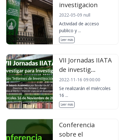
investigacion
2022-05-09 null
Actividad de acceso
publico y ...
Leer más
VII Jornadas IIATA
de investig...
2022-11-16 09:00:00
Se realizarán el miércoles
16 ...
Leer más
Conferencia
sobre el