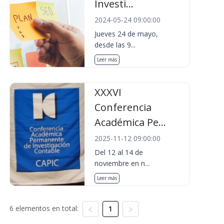
Investi...
2024-05-24 09:00:00
Jueves 24 de mayo,
desde las 9...
Leer más
XXXVI
Conferencia
Académica Pe...
2025-11-12 09:00:00
Del 12 al 14 de
noviembre en n...
Leer más
6 elementos en total:
1