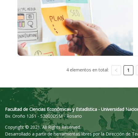
4 elementos en total:
1
Facultad de Ciencias Económicas y Estadística - Universidad Nacio
Bv. Oroño 1261 - S2000DSM - Rosario
Copyright © 2021. All Rights Reserved.
Desarrollado a partir de herramientas libres por la Dirección de T