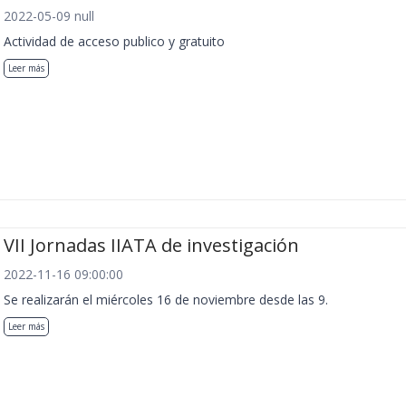
2022-05-09 null
Actividad de acceso publico y gratuito
Leer más
VII Jornadas IIATA de investigación
2022-11-16 09:00:00
Se realizarán el miércoles 16 de noviembre desde las 9.
Leer más