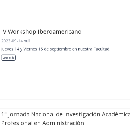
IV Workshop Iberoamericano
2023-09-14 null
Jueves 14 y Viernes 15 de septiembre en nuestra Facultad.
Leer más
1º Jornada Nacional de Investigación Académica
Profesional en Administración