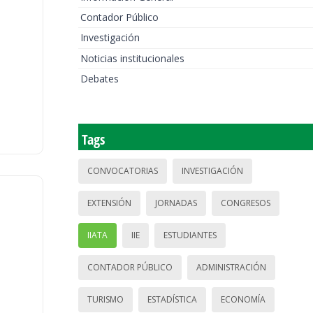
Contador Público
Investigación
Noticias institucionales
Debates
Tags
CONVOCATORIAS
INVESTIGACIÓN
EXTENSIÓN
JORNADAS
CONGRESOS
IIATA
IIE
ESTUDIANTES
CONTADOR PÚBLICO
ADMINISTRACIÓN
TURISMO
ESTADÍSTICA
ECONOMÍA