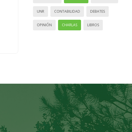
UNR
CONTABILIDAD
DEBATES
OPINIÓN
CHARLAS
LIBROS