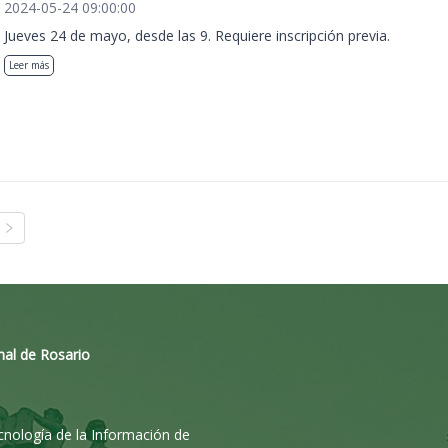
2024-05-24 09:00:00
Jueves 24 de mayo, desde las 9. Requiere inscripción previa.
Leer más
nal de Rosario
ecnología de la Información de