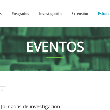
s
Posgrados
Investigación
Extensión
Estudi
EVENTOS
Jornadas de investigacion