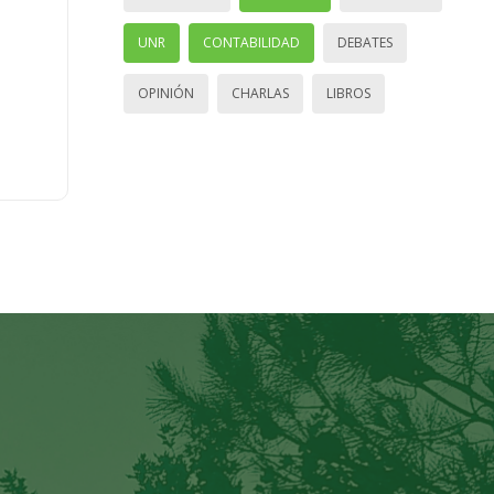
UNR
CONTABILIDAD
DEBATES
OPINIÓN
CHARLAS
LIBROS