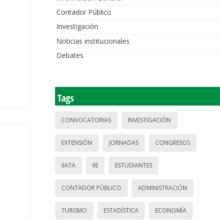
Contador Público
Investigación
Noticias institucionales
Debates
Tags
CONVOCATORIAS
INVESTIGACIÓN
EXTENSIÓN
JORNADAS
CONGRESOS
IIATA
IIE
ESTUDIANTES
CONTADOR PÚBLICO
ADMINISTRACIÓN
TURISMO
ESTADÍSTICA
ECONOMÍA