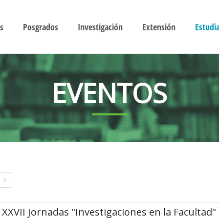
s
Posgrados
Investigación
Extensión
Estudi
EVENTOS
XXVII Jornadas "Investigaciones en la Facultad"