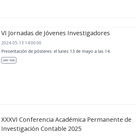
VI Jornadas de Jóvenes Investigadores
2024-05-13 14:00:00
Presentación de pósteres: el lunes 13 de mayo a las 14.
Leer más
XXXVI Conferencia Académica Permanente de
Investigación Contable 2025