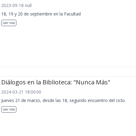
2023-09-18 null
18, 19 y 20 de septiembre en la Facultad
Leer más
Diálogos en la Biblioteca: "Nunca Más"
2024-03-21 18:00:00
Jueves 21 de marzo, desde las 18, segundo encuentro del ciclo.
Leer más