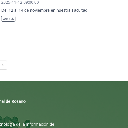
2025-11-12 09:00:00
Del 12 al 14 de noviembre en nuestra Facultad.
Leer más
nal de Rosario
ecnología de la Información de