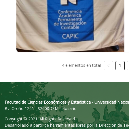
4 elementos en total:
1
Facultad de Ciencias Económicas y Estadística - Universidad Nacio
Bv. Oroño 1261 - S2000DSM - Rosario
Copyright © 2021. All Rights Reserved.
Desarrollado a partir de herramientas libres por la Dirección de T