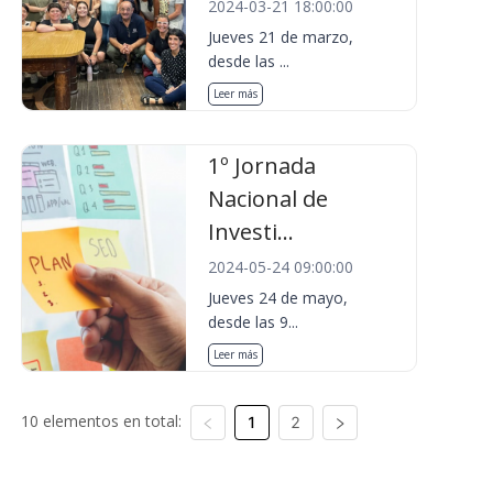
2024-03-21 18:00:00
Jueves 21 de marzo,
desde las ...
Leer más
1º Jornada
Nacional de
Investi...
2024-05-24 09:00:00
Jueves 24 de mayo,
desde las 9...
Leer más
10 elementos en total:
1
2