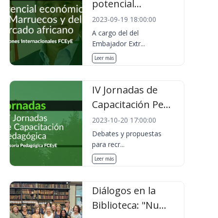
potencial...
2023-09-19 18:00:00
A cargo del del
Embajador Extr...
Leer más
IV Jornadas de
Capacitación Pe...
2023-10-20 17:00:00
Debates y propuestas
para recr...
Leer más
Diálogos en la
Biblioteca: "Nu...