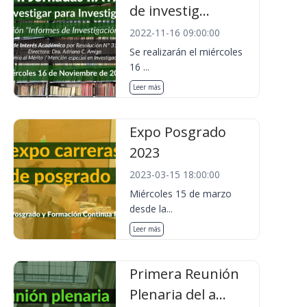
de investig...
2022-11-16 09:00:00
Se realizarán el miércoles
16 ...
Leer más
Expo Posgrado
2023
2023-03-15 18:00:00
Miércoles 15 de marzo
desde la...
Leer más
Primera Reunión
Plenaria del a...