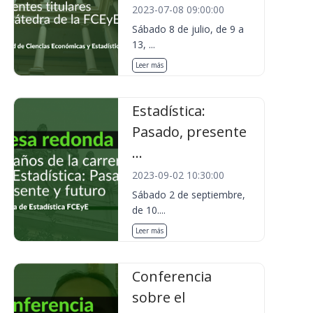
2023-07-08 09:00:00
Sábado 8 de julio, de 9 a
13, ...
Leer más
Estadística:
Pasado, presente
...
2023-09-02 10:30:00
Sábado 2 de septiembre,
de 10....
Leer más
Conferencia
sobre el