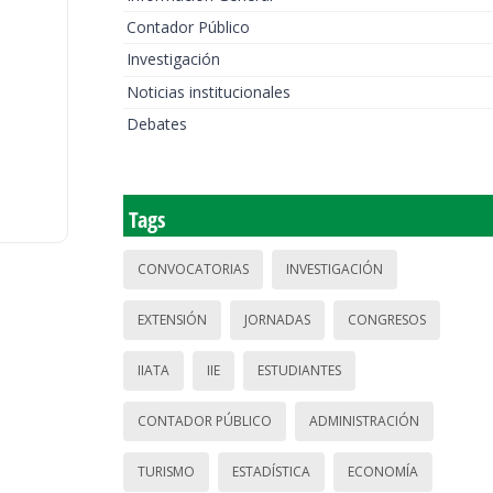
Contador Público
Investigación
Noticias institucionales
Debates
Tags
CONVOCATORIAS
INVESTIGACIÓN
EXTENSIÓN
JORNADAS
CONGRESOS
IIATA
IIE
ESTUDIANTES
CONTADOR PÚBLICO
ADMINISTRACIÓN
TURISMO
ESTADÍSTICA
ECONOMÍA