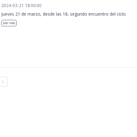
2024-03-21 18:00:00
Jueves 21 de marzo, desde las 18, segundo encuentro del ciclo.
Leer más