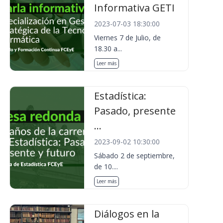
Informativa GETI
2023-07-03 18:30:00
Viernes 7 de Julio, de
18.30 a...
Leer más
Estadística:
Pasado, presente
...
2023-09-02 10:30:00
Sábado 2 de septiembre,
de 10....
Leer más
Diálogos en la