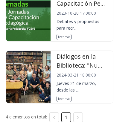
Capacitación Pe...
2023-10-20 17:00:00
Debates y propuestas
para recr...
Leer más
Diálogos en la
Biblioteca: "Nu...
2024-03-21 18:00:00
Jueves 21 de marzo,
desde las ...
Leer más
4 elementos en total:
1