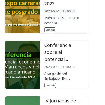
2023
2023-03-15 18:00:00
Miércoles 15 de marzo
desde la...
Leer más
Conferencia
sobre el
potencial...
2023-09-19 18:00:00
A cargo del del
Embajador Extr...
Leer más
IV Jornadas de