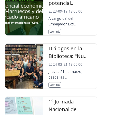
potencial...
2023-09-19 18:00:00
A cargo del del
Embajador Extr...
Leer más
Diálogos en la
Biblioteca: "Nu...
2024-03-21 18:00:00
Jueves 21 de marzo,
desde las ...
Leer más
1º Jornada
Nacional de