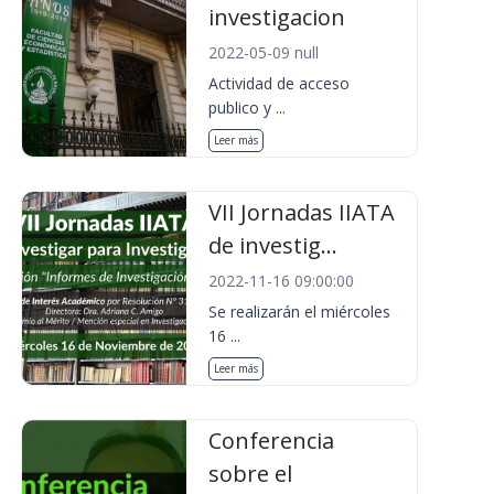
investigacion
2022-05-09 null
Actividad de acceso
publico y ...
Leer más
VII Jornadas IIATA
de investig...
2022-11-16 09:00:00
Se realizarán el miércoles
16 ...
Leer más
Conferencia
sobre el