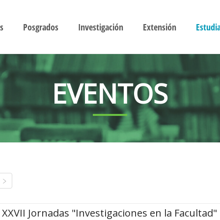
s
Posgrados
Investigación
Extensión
Estudi
EVENTOS
XXVII Jornadas "Investigaciones en la Facultad"