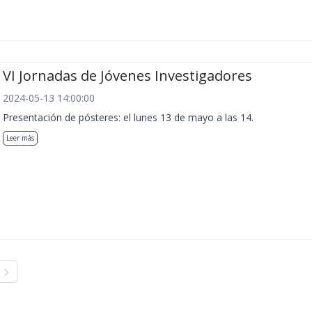
VI Jornadas de Jóvenes Investigadores
2024-05-13 14:00:00
Presentación de pósteres: el lunes 13 de mayo a las 14.
Leer más