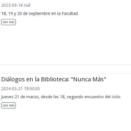
2023-09-18 null
18, 19 y 20 de septiembre en la Facultad
Leer más
Diálogos en la Biblioteca: "Nunca Más"
2024-03-21 18:00:00
Jueves 21 de marzo, desde las 18, segundo encuentro del ciclo.
Leer más