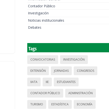
Contador Público
Investigación
Noticias institucionales
Debates
Tags
CONVOCATORIAS
INVESTIGACIÓN
EXTENSIÓN
JORNADAS
CONGRESOS
IIATA
IIE
ESTUDIANTES
CONTADOR PÚBLICO
ADMINISTRACIÓN
TURISMO
ESTADÍSTICA
ECONOMÍA