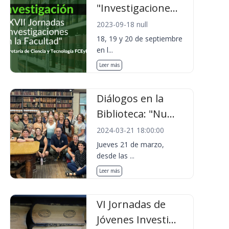
"Investigacione...
2023-09-18 null
18, 19 y 20 de septiembre
en l...
Leer más
Diálogos en la
Biblioteca: "Nu...
2024-03-21 18:00:00
Jueves 21 de marzo,
desde las ...
Leer más
VI Jornadas de
Jóvenes Investi...