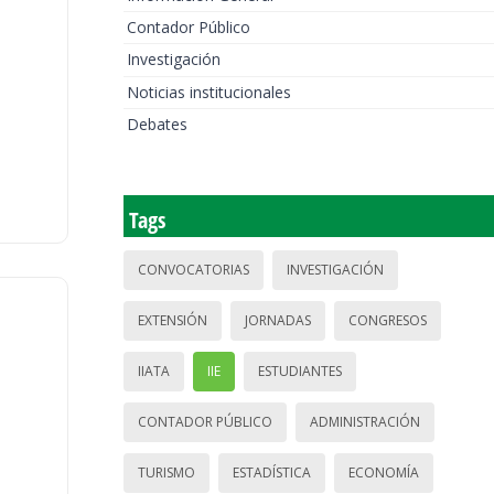
Contador Público
Investigación
Noticias institucionales
Debates
Tags
CONVOCATORIAS
INVESTIGACIÓN
EXTENSIÓN
JORNADAS
CONGRESOS
IIATA
IIE
ESTUDIANTES
CONTADOR PÚBLICO
ADMINISTRACIÓN
TURISMO
ESTADÍSTICA
ECONOMÍA