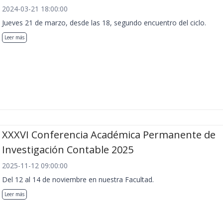
2024-03-21 18:00:00
Jueves 21 de marzo, desde las 18, segundo encuentro del ciclo.
Leer más
XXXVI Conferencia Académica Permanente de
Investigación Contable 2025
2025-11-12 09:00:00
Del 12 al 14 de noviembre en nuestra Facultad.
Leer más