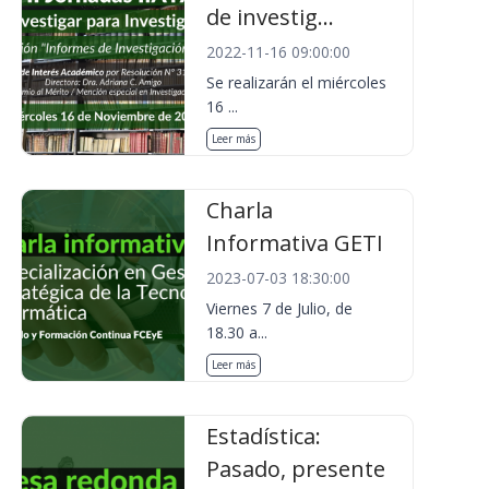
de investig...
2022-11-16 09:00:00
Se realizarán el miércoles
16 ...
Leer más
Charla
Informativa GETI
2023-07-03 18:30:00
Viernes 7 de Julio, de
18.30 a...
Leer más
Estadística:
Pasado, presente