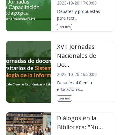
2023-10-20 17:00:00
Debates y propuestas
para recr...
Leer más
XVII Jornadas
Nacionales de
Do...
2023-10-26 16:30:00
Desafíos 4.0 en la
educación s...
Leer más
Diálogos en la
Biblioteca: "Nu...