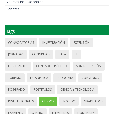
Noticias institucionales
Debates
Tags
CONVOCATORIAS
INVESTIGACIÓN
EXTENSIÓN
JORNADAS
CONGRESOS
IIATA
IIE
ESTUDIANTES
CONTADOR PÚBLICO
ADMINISTRACIÓN
TURISMO
ESTADÍSTICA
ECONOMÍA
CONVENIOS
POSGRADO
POSTÍTULOS
CIENCIA Y TECNOLOGÍA
INSTITUCIONALES
CURSOS
INGRESO
GRADUADOS
EXÁMENES
GÉNERO
EFEMÉRIDES
HOMENAJES