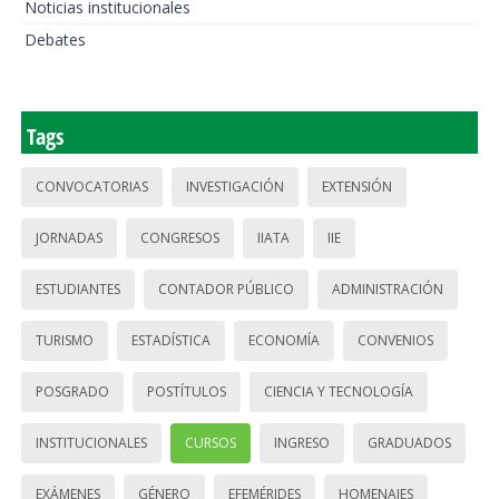
Noticias institucionales
Debates
Tags
CONVOCATORIAS
INVESTIGACIÓN
EXTENSIÓN
JORNADAS
CONGRESOS
IIATA
IIE
ESTUDIANTES
CONTADOR PÚBLICO
ADMINISTRACIÓN
TURISMO
ESTADÍSTICA
ECONOMÍA
CONVENIOS
POSGRADO
POSTÍTULOS
CIENCIA Y TECNOLOGÍA
INSTITUCIONALES
CURSOS
INGRESO
GRADUADOS
EXÁMENES
GÉNERO
EFEMÉRIDES
HOMENAJES