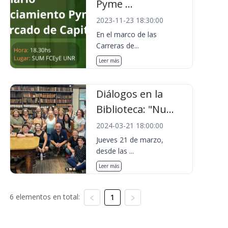
Pyme ...
2023-11-23 18:30:00
En el marco de las
Carreras de...
Leer más
Diálogos en la
Biblioteca: "Nu...
2024-03-21 18:00:00
Jueves 21 de marzo,
desde las ...
Leer más
6 elementos en total:
1