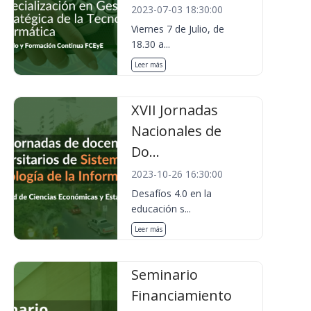
2023-07-03 18:30:00
Viernes 7 de Julio, de
18.30 a...
Leer más
XVII Jornadas
Nacionales de
Do...
2023-10-26 16:30:00
Desafíos 4.0 en la
educación s...
Leer más
Seminario
Financiamiento