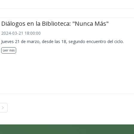
Diálogos en la Biblioteca: "Nunca Más"
2024-03-21 18:00:00
Jueves 21 de marzo, desde las 18, segundo encuentro del ciclo.
Leer más