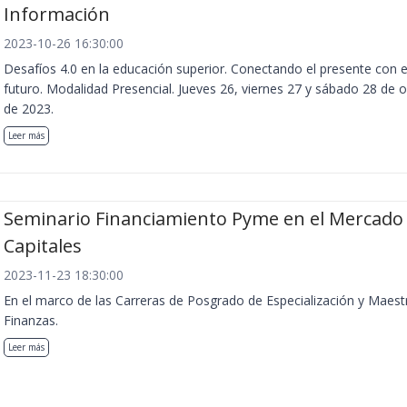
Información
2023-10-26 16:30:00
Desafíos 4.0 en la educación superior. Conectando el presente con e
futuro. Modalidad Presencial. Jueves 26, viernes 27 y sábado 28 de 
de 2023.
Leer más
Seminario Financiamiento Pyme en el Mercado
Capitales
2023-11-23 18:30:00
En el marco de las Carreras de Posgrado de Especialización y Maest
Finanzas.
Leer más