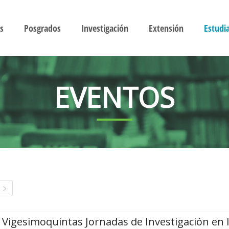
s
Posgrados
Investigación
Extensión
Estudi
EVENTOS
Vigesimoquintas Jornadas de Investigación en 