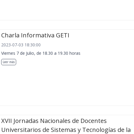
Charla Informativa GETI
2023-07-03 18:30:00
Viernes 7 de Julio, de 18.30 a 19.30 horas
Leer más
XVII Jornadas Nacionales de Docentes
Universitarios de Sistemas y Tecnologías de la