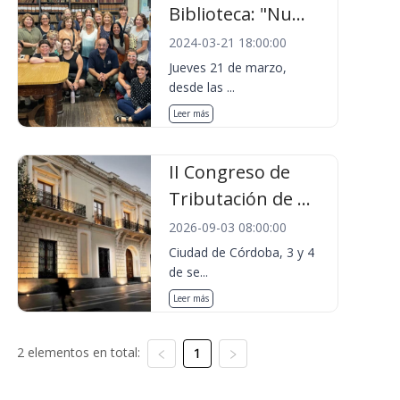
Biblioteca: "Nu...
2024-03-21 18:00:00
Jueves 21 de marzo,
desde las ...
Leer más
II Congreso de
Tributación de ...
2026-09-03 08:00:00
Ciudad de Córdoba, 3 y 4
de se...
Leer más
2 elementos en total:
1