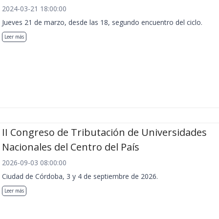
2024-03-21 18:00:00
Jueves 21 de marzo, desde las 18, segundo encuentro del ciclo.
Leer más
II Congreso de Tributación de Universidades
Nacionales del Centro del País
2026-09-03 08:00:00
Ciudad de Córdoba, 3 y 4 de septiembre de 2026.
Leer más