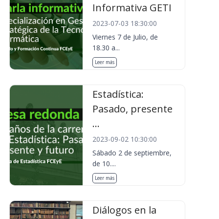
Informativa GETI
2023-07-03 18:30:00
Viernes 7 de Julio, de
18.30 a...
Leer más
Estadística:
Pasado, presente
...
2023-09-02 10:30:00
Sábado 2 de septiembre,
de 10....
Leer más
Diálogos en la