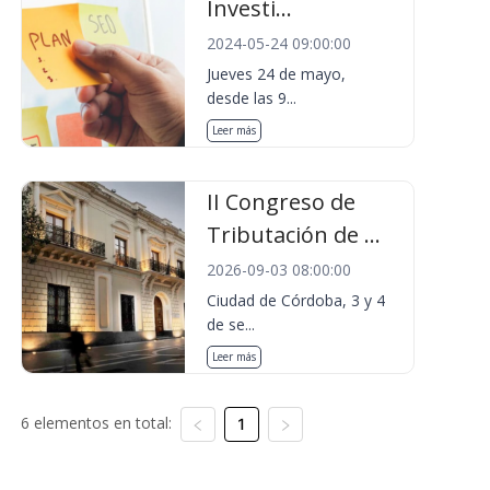
Investi...
2024-05-24 09:00:00
Jueves 24 de mayo,
desde las 9...
Leer más
II Congreso de
Tributación de ...
2026-09-03 08:00:00
Ciudad de Córdoba, 3 y 4
de se...
Leer más
6 elementos en total:
1