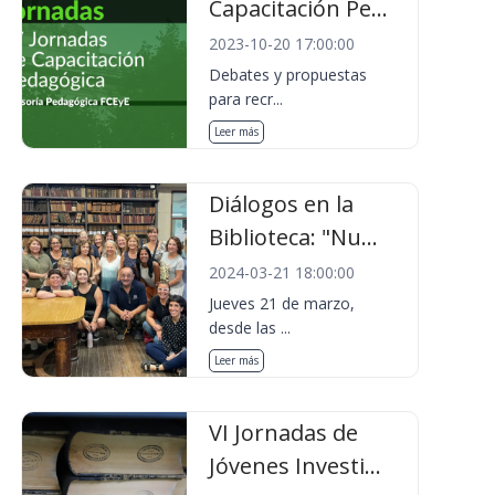
Capacitación Pe...
2023-10-20 17:00:00
Debates y propuestas
para recr...
Leer más
Diálogos en la
Biblioteca: "Nu...
2024-03-21 18:00:00
Jueves 21 de marzo,
desde las ...
Leer más
VI Jornadas de
Jóvenes Investi...