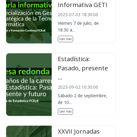
Informativa GETI
2023-07-03 18:30:00
Viernes 7 de Julio, de
18.30 a...
Leer más
Estadística:
Pasado, presente
...
2023-09-02 10:30:00
Sábado 2 de septiembre,
de 10....
Leer más
XXVII Jornadas