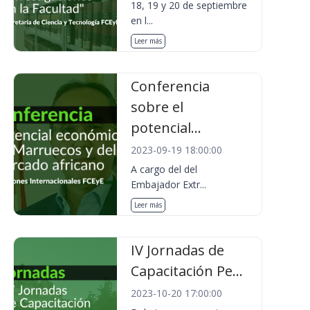
18, 19 y 20 de septiembre
en l...
Leer más
Conferencia
sobre el
potencial...
2023-09-19 18:00:00
A cargo del del
Embajador Extr...
Leer más
IV Jornadas de
Capacitación Pe...
2023-10-20 17:00:00