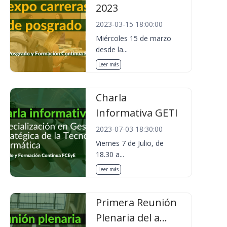
2023
2023-03-15 18:00:00
Miércoles 15 de marzo
desde la...
Leer más
Charla
Informativa GETI
2023-07-03 18:30:00
Viernes 7 de Julio, de
18.30 a...
Leer más
Primera Reunión
Plenaria del a...