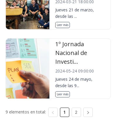
2024-03-21 18:00:00
Jueves 21 de marzo,
desde las ...
Leer más
1º Jornada
Nacional de
Investi...
2024-05-24 09:00:00
Jueves 24 de mayo,
desde las 9...
Leer más
9 elementos en total:
1
2