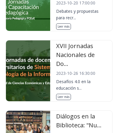
2023-10-20 17:00:00
Debates y propuestas
para recr...
Leer más
XVII Jornadas
Nacionales de
Do...
2023-10-26 16:30:00
Desafíos 4.0 en la
educación s...
Leer más
Diálogos en la
Biblioteca: "Nu...