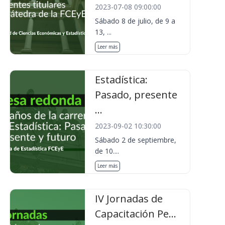
2023-07-08 09:00:00
Sábado 8 de julio, de 9 a
13, ...
Leer más
Estadística:
Pasado, presente
...
2023-09-02 10:30:00
Sábado 2 de septiembre,
de 10....
Leer más
IV Jornadas de
Capacitación Pe...