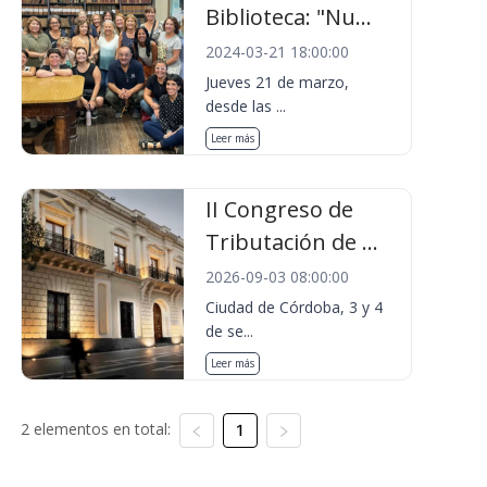
Biblioteca: "Nu...
2024-03-21 18:00:00
Jueves 21 de marzo,
desde las ...
Leer más
II Congreso de
Tributación de ...
2026-09-03 08:00:00
Ciudad de Córdoba, 3 y 4
de se...
Leer más
2 elementos en total:
1