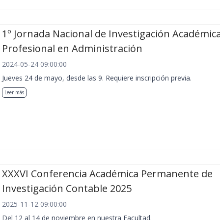
1º Jornada Nacional de Investigación Académica
Profesional en Administración
2024-05-24 09:00:00
Jueves 24 de mayo, desde las 9. Requiere inscripción previa.
Leer más
XXXVI Conferencia Académica Permanente de
Investigación Contable 2025
2025-11-12 09:00:00
Del 12 al 14 de noviembre en nuestra Facultad.