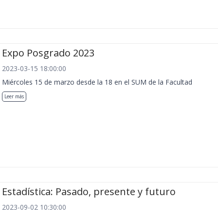
Expo Posgrado 2023
2023-03-15 18:00:00
Miércoles 15 de marzo desde la 18 en el SUM de la Facultad
Leer más
Estadística: Pasado, presente y futuro
2023-09-02 10:30:00