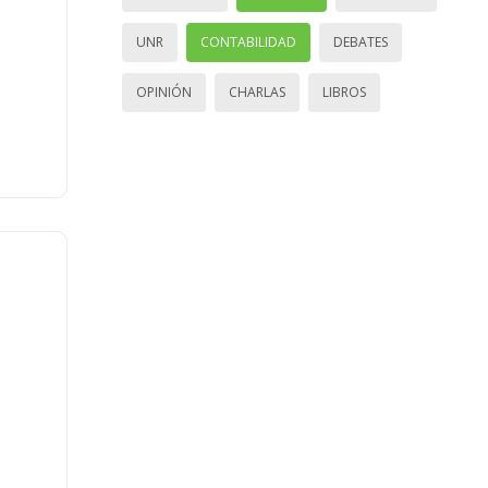
UNR
CONTABILIDAD
DEBATES
OPINIÓN
CHARLAS
LIBROS