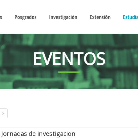
s
Posgrados
Investigación
Extensión
Estudi
EVENTOS
Jornadas de investigacion