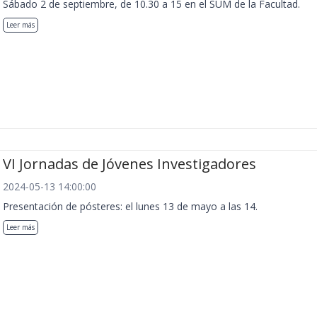
Sábado 2 de septiembre, de 10.30 a 15 en el SUM de la Facultad.
Leer más
VI Jornadas de Jóvenes Investigadores
2024-05-13 14:00:00
Presentación de pósteres: el lunes 13 de mayo a las 14.
Leer más