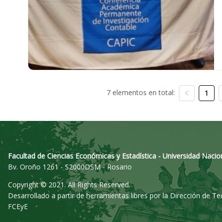
7 elementos en total:
1
Facultad de Ciencias Económicas y Estadística - Universidad Nacio
Bv. Oroño 1261 - S2000DSM - Rosario
Copyright © 2021. All Rights Reserved.
Desarrollado a partir de herramientas libres por la Dirección de T
FCEyE