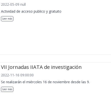
2022-05-09 null
Actividad de acceso publico y gratuito
Leer más
VII Jornadas IIATA de investigación
2022-11-16 09:00:00
Se realizarán el miércoles 16 de noviembre desde las 9.
Leer más